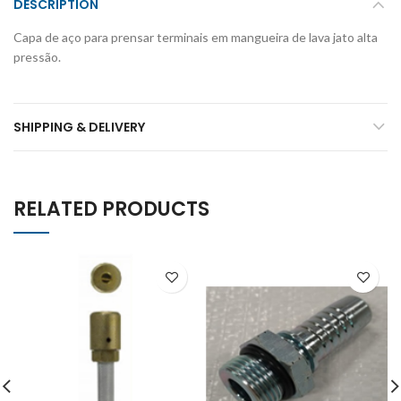
DESCRIPTION
Capa de aço para prensar terminais em mangueira de lava jato alta
pressão.
SHIPPING & DELIVERY
RELATED PRODUCTS