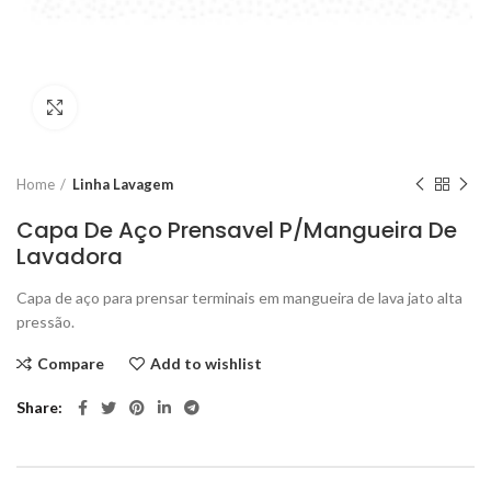
Click to enlarge
Home
Linha Lavagem
Capa De Aço Prensavel P/Mangueira De
Lavadora
Capa de aço para prensar terminais em mangueira de lava jato alta
pressão.
Compare
Add to wishlist
Share