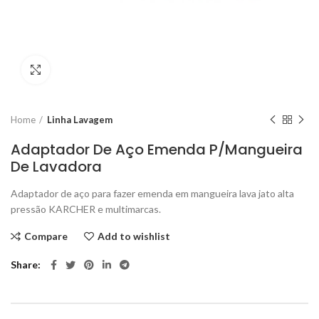
Click to enlarge
Home
Linha Lavagem
Adaptador De Aço Emenda P/Mangueira
De Lavadora
Adaptador de aço para fazer emenda em mangueira lava jato alta
pressão KARCHER e multimarcas.
Compare
Add to wishlist
Share