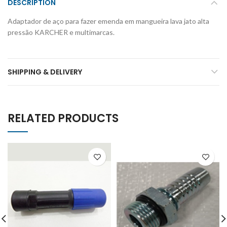
DESCRIPTION
Adaptador de aço para fazer emenda em mangueira lava jato alta
pressão KARCHER e multimarcas.
SHIPPING & DELIVERY
RELATED PRODUCTS