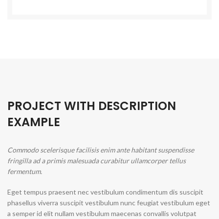
PROJECT WITH DESCRIPTION
EXAMPLE
Commodo scelerisque facilisis enim ante habitant suspendisse
fringilla ad a primis malesuada curabitur ullamcorper tellus
fermentum.
Eget tempus praesent nec vestibulum condimentum dis suscipit
phasellus viverra suscipit vestibulum nunc feugiat vestibulum eget
a semper id elit nullam vestibulum maecenas convallis volutpat