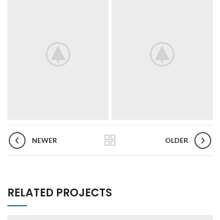
NEWER
OLDER
RELATED PROJECTS