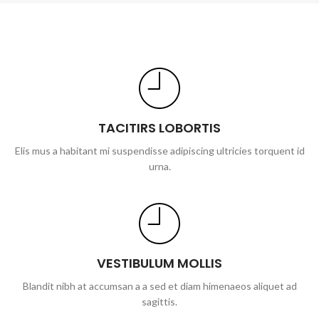
TACITIRS LOBORTIS
Elis mus a habitant mi suspendisse adipiscing ultricies torquent id
urna.
VESTIBULUM MOLLIS
Blandit nibh at accumsan a a sed et diam himenaeos aliquet ad
sagittis.