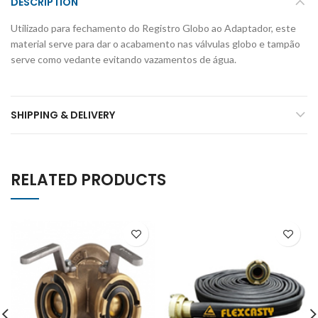
DESCRIPTION
Utilizado para fechamento do Registro Globo ao Adaptador, este
material serve para dar o acabamento nas válvulas globo e tampão
serve como vedante evitando vazamentos de água.
SHIPPING & DELIVERY
RELATED PRODUCTS