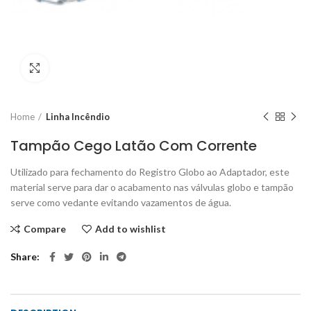
Click to enlarge
Home
Linha Incêndio
Tampão Cego Latão Com Corrente
Utilizado para fechamento do Registro Globo ao Adaptador, este
material serve para dar o acabamento nas válvulas globo e tampão
serve como vedante evitando vazamentos de água.
Compare
Add to wishlist
Share