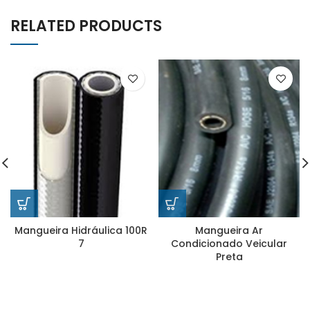
RELATED PRODUCTS
Mangueira Hidráulica 100R
Mangueira Ar
7
Condicionado Veicular
Preta