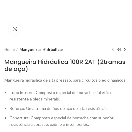
Click to enlarge
Home
Mangueiras Hidráulicas
Mangueira Hidráulica 100R 2AT (2tramas
de aço)
Mangueira hidráulica de alta pressão, para circuitos óleo dinâmicos.
Tubo interno: Composto especial de borracha sintética
resistente a óleos minerais.
Reforço: Uma trama de fios de aço de alta resistência.
Cobertura: Composto especial de borracha com superior
resistência a abrasão, ozônio e intempéries.