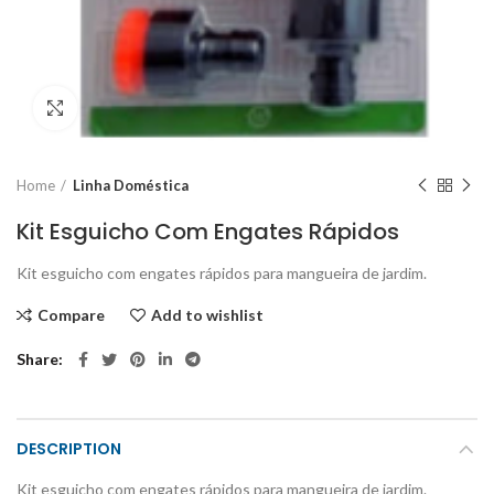
Click to enlarge
Home
Linha Doméstica
Kit Esguicho Com Engates Rápidos
Kit esguicho com engates rápidos para mangueira de jardim.
Compare
Add to wishlist
Share
DESCRIPTION
Kit esguicho com engates rápidos para mangueira de jardim.