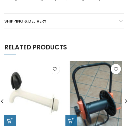
SHIPPING & DELIVERY
RELATED PRODUCTS