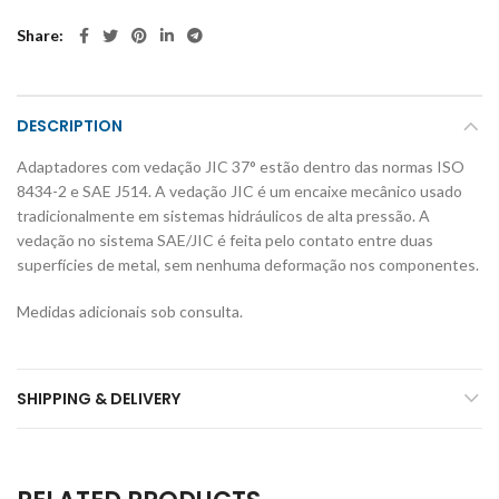
Share
DESCRIPTION
Adaptadores com vedação JIC 37° estão dentro das normas ISO
8434-2 e SAE J514. A vedação JIC é um encaixe mecânico usado
tradicionalmente em sistemas hidráulicos de alta pressão. A
vedação no sistema SAE/JIC é feita pelo contato entre duas
superfícies de metal, sem nenhuma deformação nos componentes.
Medidas adicionais sob consulta.
SHIPPING & DELIVERY